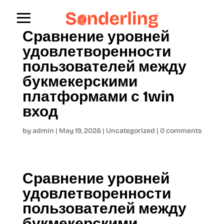
≡
Сравнение уровней
удовлетворенности
пользователей между
A
букмекерскими
b
платформами с 1win
o
вход
u
by
admin
|
May 19, 2026
|
Uncategorized
|
0 comments
t
U
s
Сравнение уровней
удовлетворенности
пользователей между
O
букмекерскими