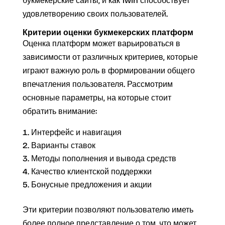
букмекерские сайты, и как 1win способствует
r
удовлетворению своих пользователей.
t
Критерии оценки букмекерских платформ
f
Оценка платформ может варьироваться в
зависимости от различных критериев, которые
o
играют важную роль в формировании общего
l
впечатления пользователя. Рассмотрим
i
основные параметры, на которые стоит
обратить внимание:
o
Интерфейс и навигация
Варианты ставок
D
Методы пополнения и вывода средств
e
Качество клиентской поддержки
s
Бонусные предложения и акции
i
Эти критерии позволяют пользователю иметь
более полное представление о том, что может