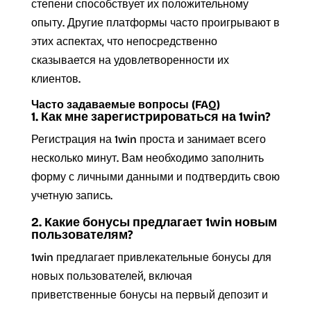
степени способствует их положительному
опыту. Другие платформы часто проигрывают в
этих аспектах, что непосредственно
сказывается на удовлетворенности их
клиентов.
Часто задаваемые вопросы (FAQ)
1. Как мне зарегистрироваться на 1win?
Регистрация на 1win проста и занимает всего
несколько минут. Вам необходимо заполнить
форму с личными данными и подтвердить свою
учетную запись.
2. Какие бонусы предлагает 1win новым
пользователям?
1win предлагает привлекательные бонусы для
новых пользователей, включая
приветственные бонусы на первый депозит и