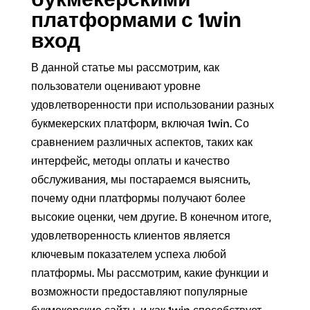
u
платформами с 1win
r
вход
S
В данной статье мы рассмотрим, как
e
пользователи оценивают уровне
r
удовлетворенности при использовании разных
v
букмекерских платформ, включая 1win. Со
сравнением различных аспектов, таких как
i
интерфейс, методы оплаты и качество
c
обслуживания, мы постараемся выяснить,
e
почему одни платформы получают более
высокие оценки, чем другие. В конечном итоге,
s
удовлетворенность клиентов является
ключевым показателем успеха любой
P
платформы. Мы рассмотрим, какие функции и
возможности предоставляют популярные
o