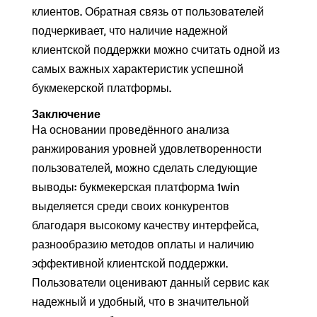
клиентов. Обратная связь от пользователей
подчеркивает, что наличие надежной
клиентской поддержки можно считать одной из
самых важных характеристик успешной
букмекерской платформы.
Заключение
На основании проведённого анализа
ранжирования уровней удовлетворенности
пользователей, можно сделать следующие
выводы: букмекерская платформа 1win
выделяется среди своих конкурентов
благодаря высокому качеству интерфейса,
разнообразию методов оплаты и наличию
эффективной клиентской поддержки.
Пользователи оценивают данный сервис как
надежный и удобный, что в значительной