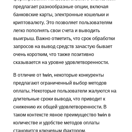
предлагает разнообразные опции, включая
банковские карты, электронные кошельки и
криптовалюту. Это позволяет пользователям
легко пополнять свои счета и выводить
выигрыш. Важно отметить, что срок обработки
запросов на вывод средств зачастую бывает
очень коротким, что также позитивно
сказывается на уровне удовлетворенности.
В отличие от 1win, некоторые конкуренты
предлагают ограниченный выбор методов
оплаты. Некоторые пользователи жалуются на
длительные сроки вывода, что приводит к
снижению их общей удовлетворенности. В
таком контексте явное преимущество 1win в
количестве и удобстве методов оплаты
становится ключевым фактором.