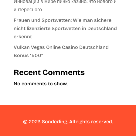
Инновации в мире пинко казино: что нового и
интересного
Frauen und Sportwetten: Wie man sichere
nicht lizenzierte Sportwetten in Deutschland
erkennt
Vulkan Vegas Online Casino Deutschland
Bonus 1500″
Recent Comments
No comments to show.
© 2023 Sonderling. All rights reserved.