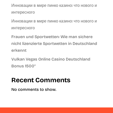
u
Инновации в мире пинко казино: что нового и
r
интересного
S
Инновации в мире пинко казино: что нового и
e
интересного
r
Frauen und Sportwetten: Wie man sichere
nicht lizenzierte Sportwetten in Deutschland
v
erkennt
i
Vulkan Vegas Online Casino Deutschland
c
Bonus 1500″
e
Recent Comments
s
No comments to show.
P
o