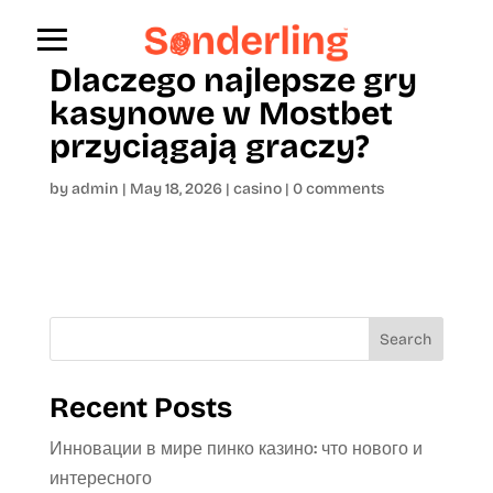
≡
Dlaczego najlepsze gry
kasynowe w Mostbet
przyciągają graczy?
A
b
by
admin
|
May 18, 2026
|
casino
|
0 comments
o
u
t
U
Search
s
Recent Posts
Инновации в мире пинко казино: что нового и
O
интересного